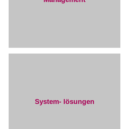
System- lösungen