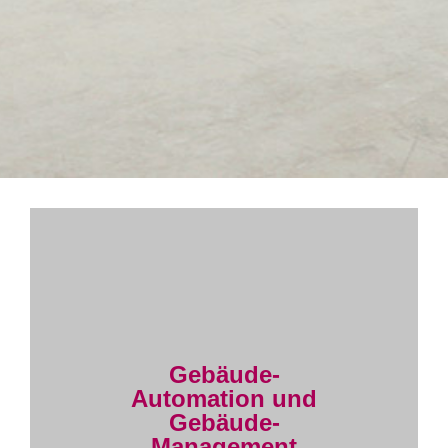
Gebäude-
Automation und
Gebäude-
Management