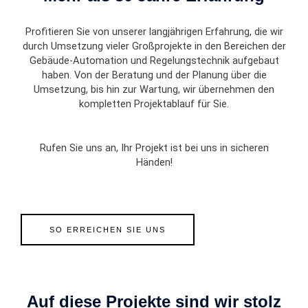
Profitieren Sie von unserer langjährigen Erfahrung, die wir
durch Umsetzung vieler Großprojekte in den Bereichen der
Gebäude-Automation und Regelungstechnik aufgebaut
haben. Von der Beratung und der Planung über die
Umsetzung, bis hin zur Wartung, wir übernehmen den
kompletten Projektablauf für Sie.
Rufen Sie uns an, Ihr Projekt ist bei uns in sicheren
Händen!
SO ERREICHEN SIE UNS
Auf diese Projekte sind wir stolz