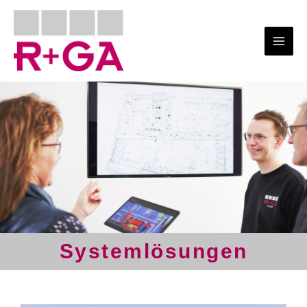
Systemlösungen