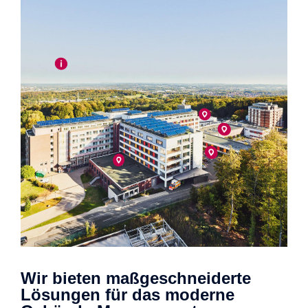
Wir bieten maßgeschneiderte
Lösungen für das moderne