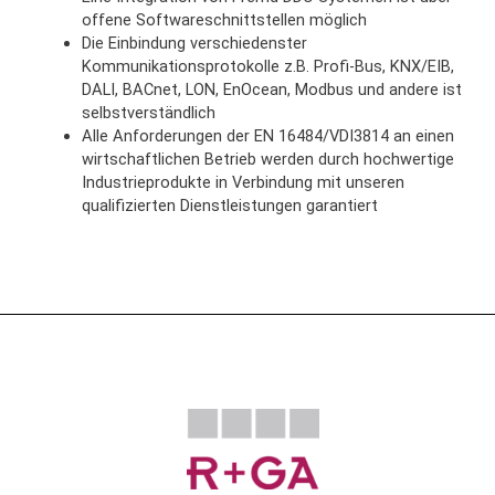
offene Softwareschnittstellen möglich
Die Einbindung verschiedenster
Kommunikationsprotokolle z.B. Profi-Bus, KNX/EIB,
DALI, BACnet, LON, EnOcean, Modbus und andere ist
selbstverständlich
Alle Anforderungen der EN 16484/VDI3814 an einen
wirtschaftlichen Betrieb werden durch hochwertige
Industrieprodukte in Verbindung mit unseren
qualifizierten Dienstleistungen garantiert