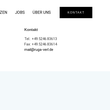
ZEN
JOBS
ÜBER UNS
KONTAKT
Kontakt
Tel.: +49.5246.83613
Fax: +49.5246.83614
mail@ruga-verl.de